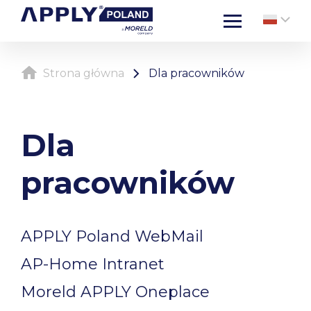
Strona główna
Dla pracowników
Dla
pracowników
APPLY Poland WebMail
AP-Home Intranet
Moreld APPLY Oneplace