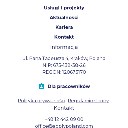
Usługi i projekty
Aktualności
Kariera
Kontakt
Informacja
ul. Pana Tadeusza 4, Kraków, Poland
NIP: 675-138-38-26
REGON: 120673170
Dla pracowników
Polityka prywatności
Regulamin strony
Kontakt
+48 12 442 09 00
office@applypoland.com