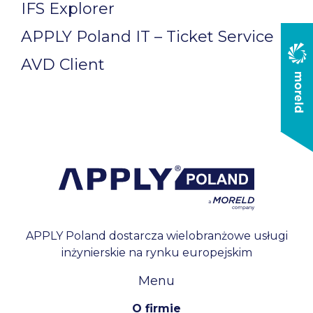
IFS Explorer
APPLY Poland IT – Ticket Service
AVD Client
APPLY Poland dostarcza wielobranżowe usługi
inżynierskie na rynku europejskim
Menu
O firmie